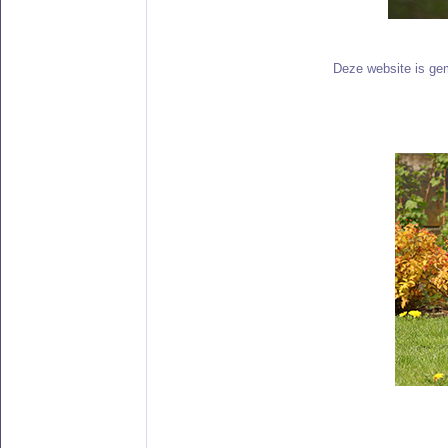
Deze website is gem