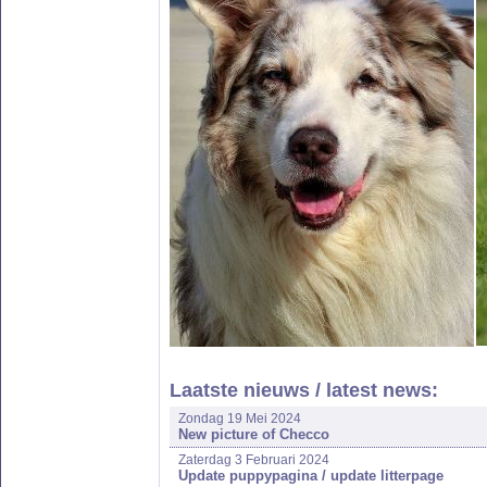
Laatste nieuws / latest news:
Zondag 19 Mei 2024
New picture of Checco
Zaterdag 3 Februari 2024
Update puppypagina / update litterpage