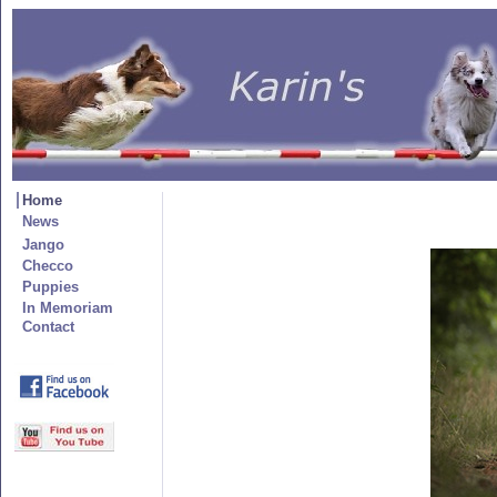
Home
News
Jango
Checco
Puppies
In Memoriam
Contact